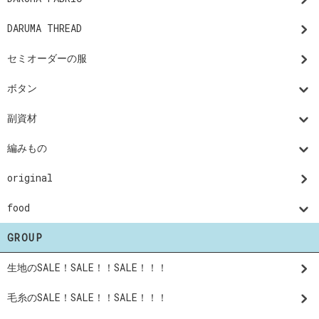
DARUMA THREAD
セミオーダーの服
ボタン
副資材
編みもの
original
food
GROUP
生地のSALE！SALE！！SALE！！！
毛糸のSALE！SALE！！SALE！！！