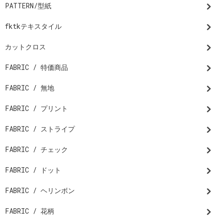
PATTERN/型紙
fktkテキスタイル
カットクロス
FABRIC / 特価商品
FABRIC / 無地
FABRIC / プリント
FABRIC / ストライプ
FABRIC / チェック
FABRIC / ドット
FABRIC / ヘリンボン
FABRIC / 花柄