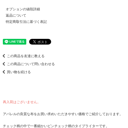
オプションの値段詳細
返品について
特定商取引法に基づく表記
この商品を友達に教える
この商品について問い合わせる
買い物を続ける
再入荷はございません。
アパレルの良質な布をお買い求めいただきやすい価格でご紹介しております。
チェック柄の中で一番細かいピンチェック柄のタイプライターです。