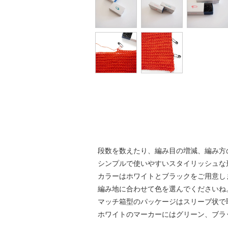
段数を数えたり、編み目の増減、編み方
シンプルで使いやすいスタイリッシュな
カラーはホワイトとブラックをご用意し
編み地に合わせて色を選んでくださいね
マッチ箱型のパッケージはスリーブ状で
ホワイトのマーカーにはグリーン、ブラ