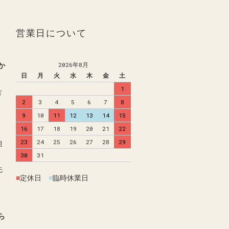
営業日について
か
2026年8月
日
月
火
水
木
金
土
1
方
2
3
4
5
6
7
8
9
10
11
12
13
14
15
16
17
18
19
20
21
22
23
24
25
26
27
28
29
担
30
31
先
■
定休日
■
臨時休業日
ら