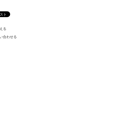
える
い合わせる