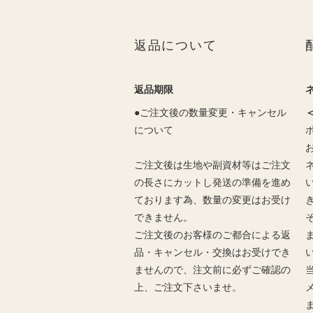
返品について
返品期限
●ご注文後の数量変更・キャンセル
について
ご注文後は生地や副資材等はご注文
の長さにカットし発送の準備を進め
ております為、数量の変更はお受け
できません。
ご注文後のお客様のご都合による返
品・キャンセル・交換はお受けでき
ませんので、注文前に必ずご確認の
上、ご注文下さいませ。