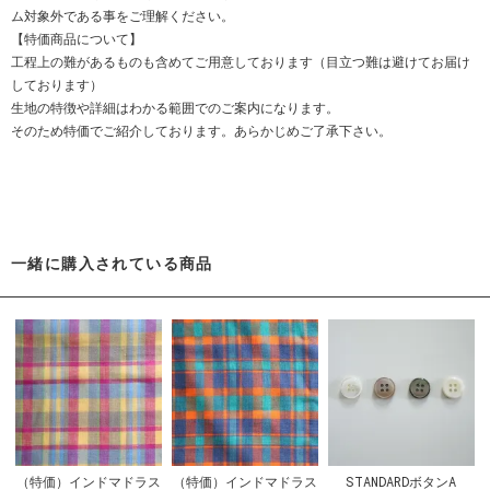
ム対象外である事をご理解ください。
【特価商品について】
工程上の難があるものも含めてご用意しております（目立つ難は避けてお届け
しております）
生地の特徴や詳細はわかる範囲でのご案内になります。
そのため特価でご紹介しております。あらかじめご了承下さい。
一緒に購入されている商品
（特価）インドマドラス
（特価）インドマドラス
STANDARDボタンA