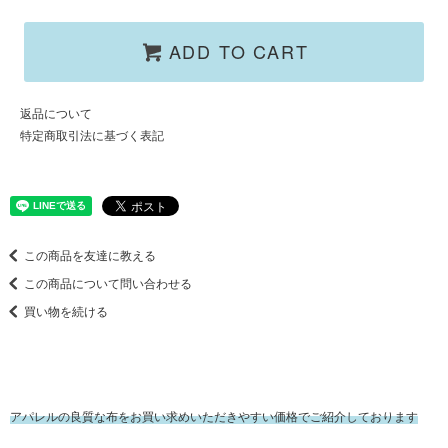
ADD TO CART
返品について
特定商取引法に基づく表記
この商品を友達に教える
この商品について問い合わせる
買い物を続ける
アパレルの良質な布をお買い求めいただきやすい価格でご紹介しております