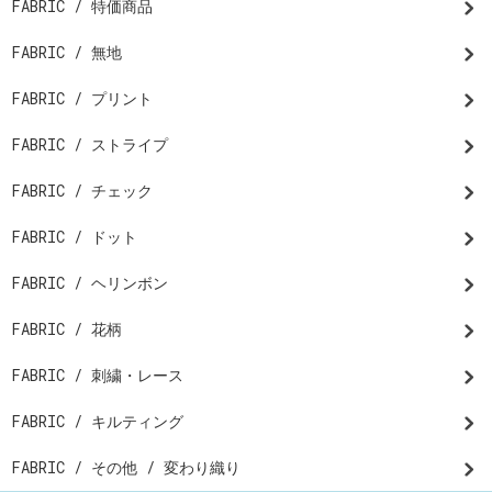
FABRIC / 特価商品
FABRIC / 無地
FABRIC / プリント
FABRIC / ストライプ
FABRIC / チェック
FABRIC / ドット
FABRIC / ヘリンボン
FABRIC / 花柄
FABRIC / 刺繍・レース
FABRIC / キルティング
FABRIC / その他 / 変わり織り