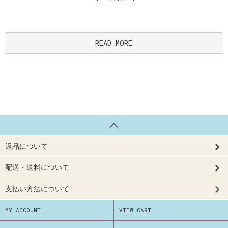
READ MORE
返品について
配送・送料について
支払い方法について
MY ACCOUNT
VIEW CART