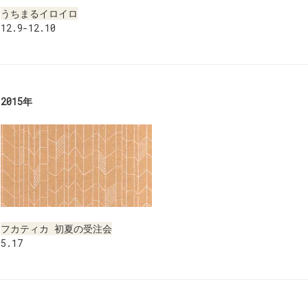
うちまるイロイロ
12.9-12.10
2015年
フカティカ 初夏の受注会
5.17