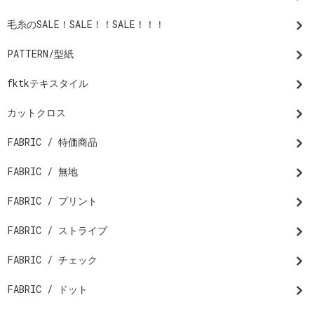
毛糸のSALE！SALE！！SALE！！！
PATTERN/型紙
fktkテキスタイル
カットクロス
FABRIC / 特価商品
FABRIC / 無地
FABRIC / プリント
FABRIC / ストライプ
FABRIC / チェック
FABRIC / ドット