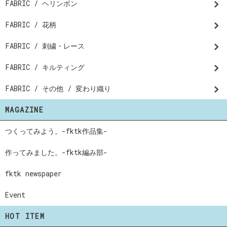
FABRIC / ヘリンボン
FABRIC / 花柄
FABRIC / 刺繍・レース
FABRIC / キルティング
FABRIC / その他 / 変わり織り
MAGAZINE
つくってみよう。-fktk作品集-
作ってみました。-fktk編み部-
fktk newspaper
Event
HOT ITEM