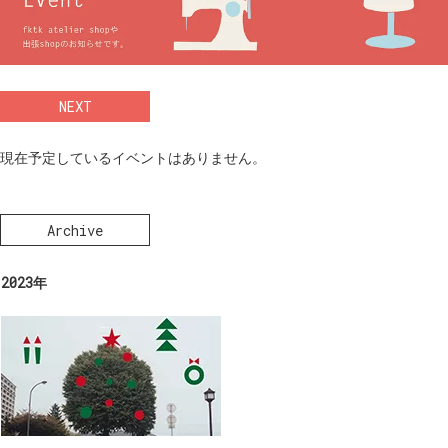
NEXT
現在予定しているイベントはありません。
Archive
2023年