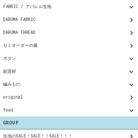
FABRIC / アパレル生地
DARUMA FABRIC
DARUMA THREAD
セミオーダーの服
ボタン
副資材
編みもの
original
food
GROUP
生地のSALE！SALE！！SALE！！！