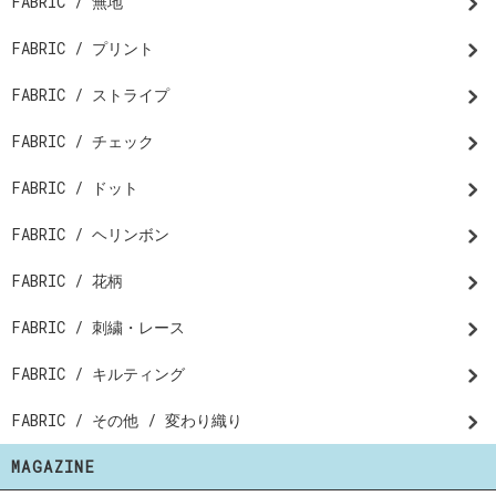
FABRIC / 無地
FABRIC / プリント
FABRIC / ストライプ
FABRIC / チェック
FABRIC / ドット
FABRIC / ヘリンボン
FABRIC / 花柄
FABRIC / 刺繍・レース
FABRIC / キルティング
FABRIC / その他 / 変わり織り
MAGAZINE