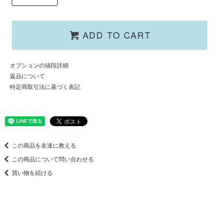
ADD TO CART
オプションの値段詳細
返品について
特定商取引法に基づく表記
この商品を友達に教える
この商品について問い合わせる
買い物を続ける