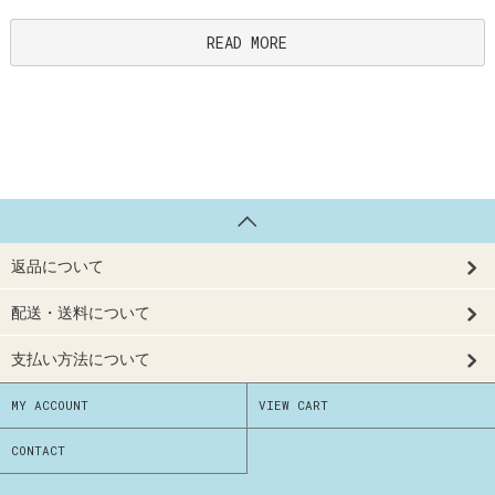
READ MORE
返品について
配送・送料について
支払い方法について
MY ACCOUNT
VIEW CART
CONTACT