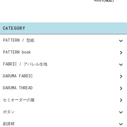
CATEGORY
PATTERN / 型紙
PATTERN book
FABRIC / アパレル生地
DARUMA FABRIC
DARUMA THREAD
セミオーダーの服
ボタン
副資材