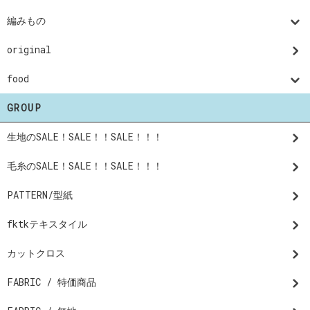
編みもの
original
food
GROUP
生地のSALE！SALE！！SALE！！！
毛糸のSALE！SALE！！SALE！！！
PATTERN/型紙
fktkテキスタイル
カットクロス
FABRIC / 特価商品