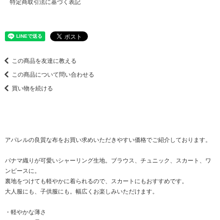
特定商取引法に基づく表記
この商品を友達に教える
この商品について問い合わせる
買い物を続ける
アパレルの良質な布をお買い求めいただきやすい価格でご紹介しております。
パナマ織りが可愛いシャーリング生地。ブラウス、チュニック、スカート、ワ
ンピースに。
裏地をつけても軽やかに着られるので、スカートにもおすすめです。
大人服にも、子供服にも。幅広くお楽しみいただけます。
・軽やかな薄さ