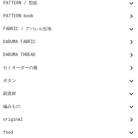
PATTERN / 型紙
PATTERN book
FABRIC / アパレル生地
DARUMA FABRIC
DARUMA THREAD
セミオーダーの服
ボタン
副資材
編みもの
original
food