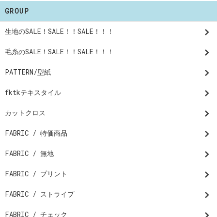
GROUP
生地のSALE！SALE！！SALE！！！
毛糸のSALE！SALE！！SALE！！！
PATTERN/型紙
fktkテキスタイル
カットクロス
FABRIC / 特価商品
FABRIC / 無地
FABRIC / プリント
FABRIC / ストライプ
FABRIC / チェック