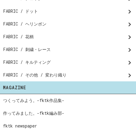
FABRIC / ドット
FABRIC / ヘリンボン
FABRIC / 花柄
FABRIC / 刺繍・レース
FABRIC / キルティング
FABRIC / その他 / 変わり織り
MAGAZINE
つくってみよう。-fktk作品集-
作ってみました。-fktk編み部-
fktk newspaper