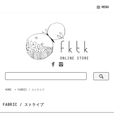
MENU
HOME
>
FABRIC / ストライプ
FABRIC / ストライプ