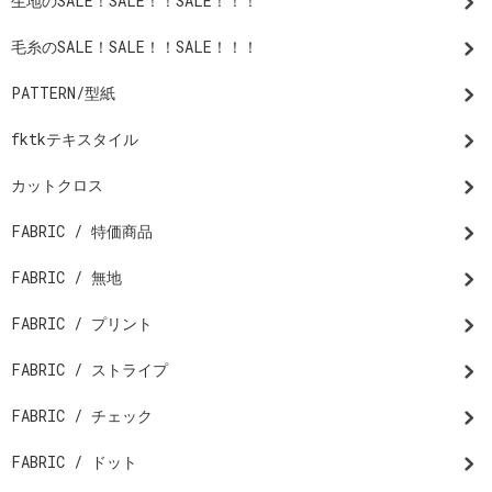
生地のSALE！SALE！！SALE！！！
毛糸のSALE！SALE！！SALE！！！
PATTERN/型紙
fktkテキスタイル
カットクロス
FABRIC / 特価商品
FABRIC / 無地
FABRIC / プリント
FABRIC / ストライプ
FABRIC / チェック
FABRIC / ドット