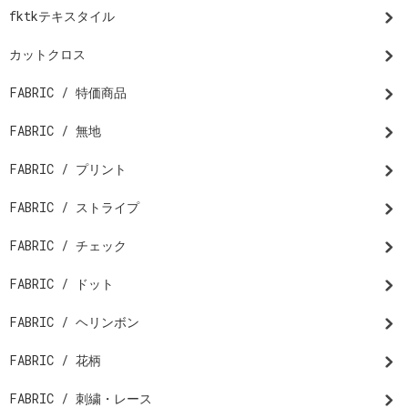
fktkテキスタイル
カットクロス
FABRIC / 特価商品
FABRIC / 無地
FABRIC / プリント
FABRIC / ストライプ
FABRIC / チェック
FABRIC / ドット
FABRIC / ヘリンボン
FABRIC / 花柄
FABRIC / 刺繍・レース