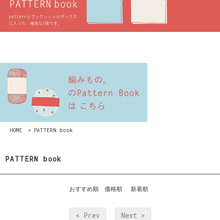
HOME
>
PATTERN book
PATTERN book
おすすめ順
価格順
新着順
< Prev
Next >