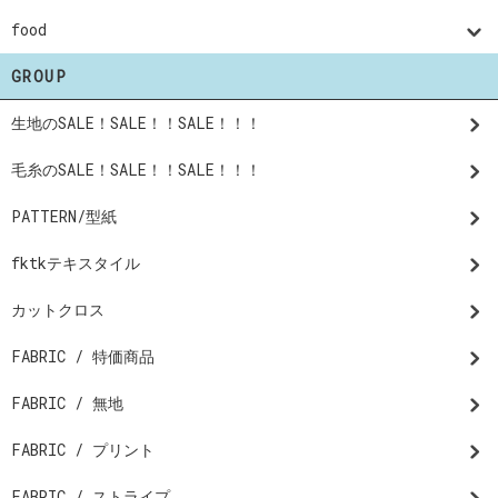
food
GROUP
生地のSALE！SALE！！SALE！！！
毛糸のSALE！SALE！！SALE！！！
PATTERN/型紙
fktkテキスタイル
カットクロス
FABRIC / 特価商品
FABRIC / 無地
FABRIC / プリント
FABRIC / ストライプ