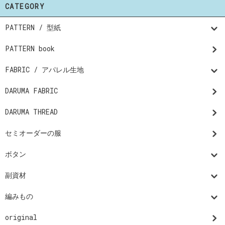
CATEGORY
PATTERN / 型紙
PATTERN book
FABRIC / アパレル生地
DARUMA FABRIC
DARUMA THREAD
セミオーダーの服
ボタン
副資材
編みもの
original