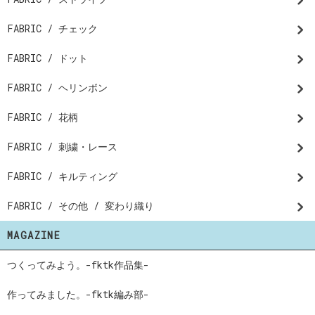
FABRIC / チェック
FABRIC / ドット
FABRIC / ヘリンボン
FABRIC / 花柄
FABRIC / 刺繍・レース
FABRIC / キルティング
FABRIC / その他 / 変わり織り
MAGAZINE
つくってみよう。-fktk作品集-
作ってみました。-fktk編み部-