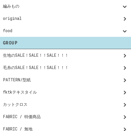
編みもの
original
food
GROUP
生地のSALE！SALE！！SALE！！！
毛糸のSALE！SALE！！SALE！！！
PATTERN/型紙
fktkテキスタイル
カットクロス
FABRIC / 特価商品
FABRIC / 無地