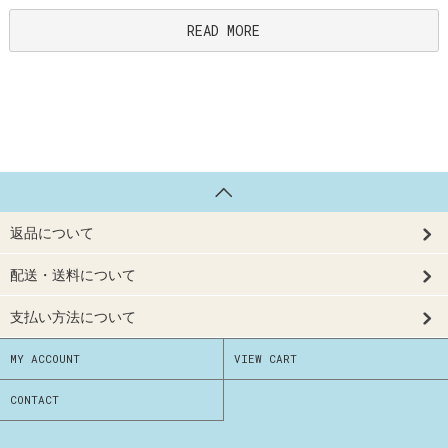
READ MORE
返品について
配送・送料について
支払い方法について
MY ACCOUNT
VIEW CART
CONTACT