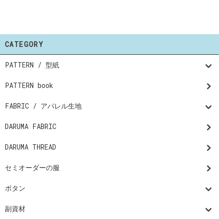
CATEGORY
PATTERN / 型紙
PATTERN book
FABRIC / アパレル生地
DARUMA FABRIC
DARUMA THREAD
セミオーダーの服
ボタン
副資材