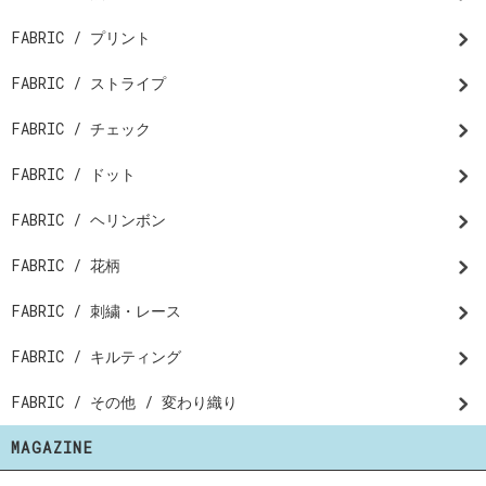
FABRIC / プリント
FABRIC / ストライプ
FABRIC / チェック
FABRIC / ドット
FABRIC / ヘリンボン
FABRIC / 花柄
FABRIC / 刺繍・レース
FABRIC / キルティング
FABRIC / その他 / 変わり織り
MAGAZINE