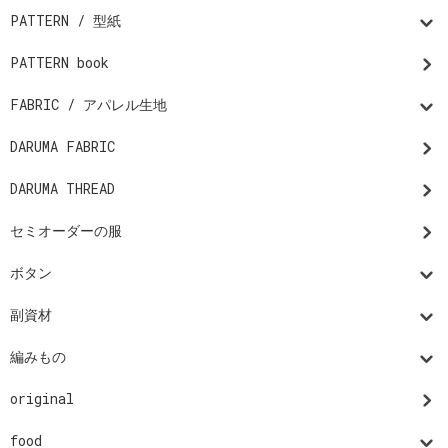
PATTERN / 型紙
PATTERN book
FABRIC / アパレル生地
DARUMA FABRIC
DARUMA THREAD
セミオーダーの服
ボタン
副資材
編みもの
original
food