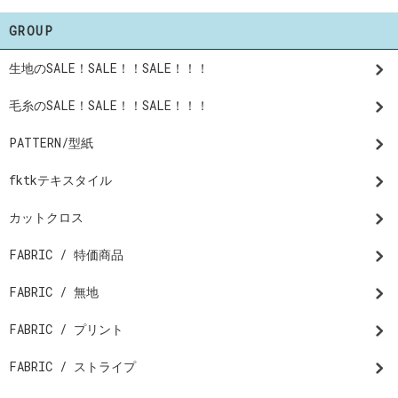
GROUP
生地のSALE！SALE！！SALE！！！
毛糸のSALE！SALE！！SALE！！！
PATTERN/型紙
fktkテキスタイル
カットクロス
FABRIC / 特価商品
FABRIC / 無地
FABRIC / プリント
FABRIC / ストライプ