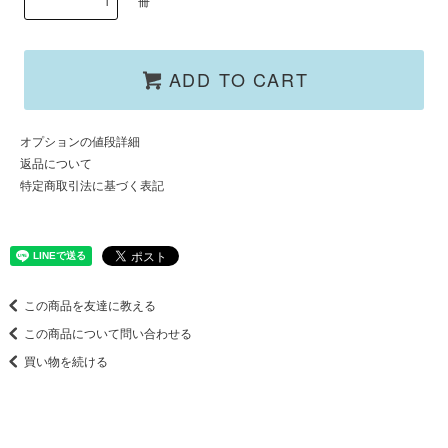
冊
ADD TO CART
オプションの値段詳細
返品について
特定商取引法に基づく表記
この商品を友達に教える
この商品について問い合わせる
買い物を続ける