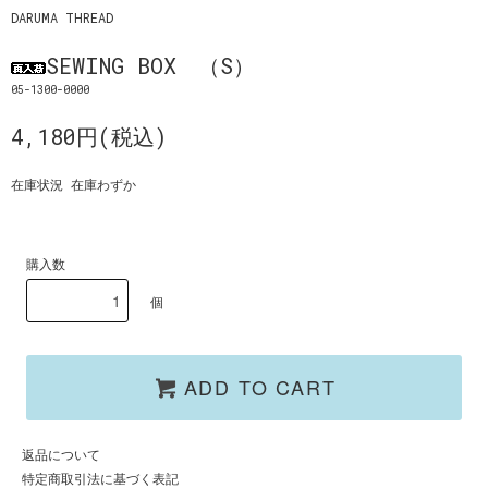
DARUMA THREAD
SEWING BOX （S）
05-1300-0000
4,180円(税込)
在庫状況 在庫わずか
購入数
個
ADD TO CART
返品について
特定商取引法に基づく表記