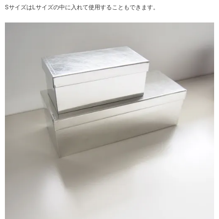
SサイズはLサイズの中に入れて使用することもできます。