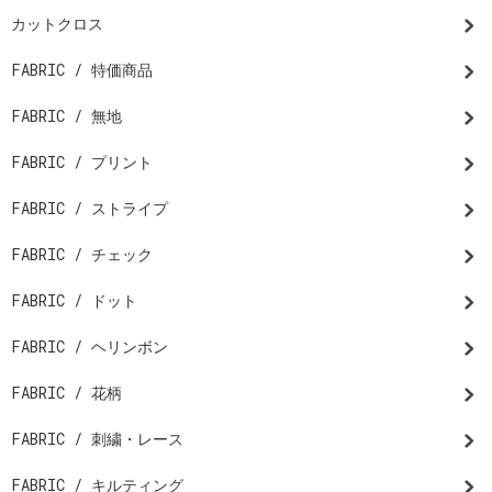
カットクロス
FABRIC / 特価商品
FABRIC / 無地
FABRIC / プリント
FABRIC / ストライプ
FABRIC / チェック
FABRIC / ドット
FABRIC / ヘリンボン
FABRIC / 花柄
FABRIC / 刺繍・レース
FABRIC / キルティング