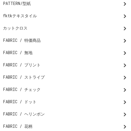
PATTERN/型紙
fktkテキスタイル
カットクロス
FABRIC / 特価商品
FABRIC / 無地
FABRIC / プリント
FABRIC / ストライプ
FABRIC / チェック
FABRIC / ドット
FABRIC / ヘリンボン
FABRIC / 花柄