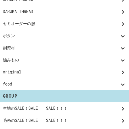
DARUMA THREAD
セミオーダーの服
ボタン
副資材
編みもの
original
food
GROUP
生地のSALE！SALE！！SALE！！！
毛糸のSALE！SALE！！SALE！！！