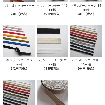
しましまジャガードテー
ヘリンボーンテープ 10
ヘリンボーンテープ 15
プ
mm幅
mm幅
748円(税込)
220円(税込)
231円(税込)
ヘリンボーンテープ 20
ヘリンボーンテープ 25
ヘリンボーンテープ厚手
mm幅
mm幅
10mm幅
242円(税込)
308円(税込)
264円(税込)