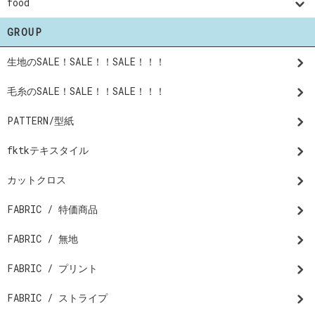
food
GROUP
生地のSALE！SALE！！SALE！！！
毛糸のSALE！SALE！！SALE！！！
PATTERN/型紙
fktkテキスタイル
カットクロス
FABRIC / 特価商品
FABRIC / 無地
FABRIC / プリント
FABRIC / ストライプ