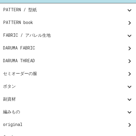
PATTERN / 型紙
PATTERN book
FABRIC / アパレル生地
DARUMA FABRIC
DARUMA THREAD
セミオーダーの服
ボタン
副資材
編みもの
original