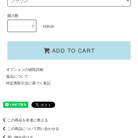
購入数
×50cm
ADD TO CART
オプションの値段詳細
返品について
特定商取引法に基づく表記
この商品を友達に教える
この商品について問い合わせる
買い物を続ける