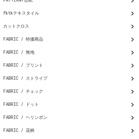
fktkテキスタイル
カットクロス
FABRIC / 特価商品
FABRIC / 無地
FABRIC / プリント
FABRIC / ストライプ
FABRIC / チェック
FABRIC / ドット
FABRIC / ヘリンボン
FABRIC / 花柄