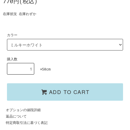
770円(税込)
在庫状況 在庫わずか
カラー
購入数
×50cm
ADD TO CART
オプションの値段詳細
返品について
特定商取引法に基づく表記