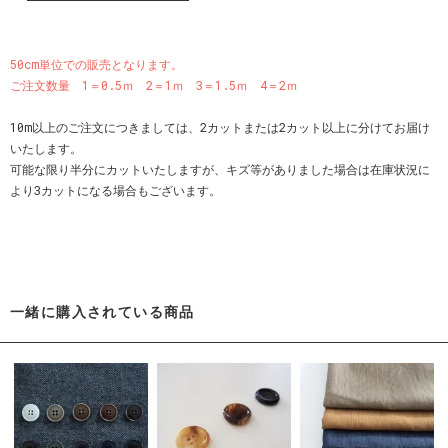
50cm単位での販売となります。
ご注文数量 1＝0.5ｍ 2＝1ｍ 3＝1.5ｍ 4＝2ｍ
10m以上のご注文につきましては、2カットまたは2カット以上に分けてお届け
いたします。
可能な限り半分にカットいたしますが、キズ等がありました場合は在庫状況に
より3カットになる場合もございます。
一緒に購入されている商品