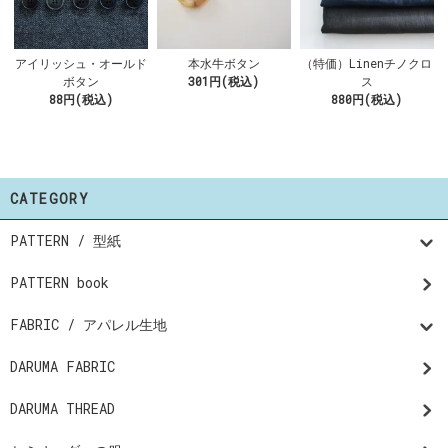
アイリッシュ・オールド
本水牛ボタン
（特価）Linenチノクロ
ボタン
301円(税込)
ス
88円(税込)
880円(税込)
CATEGORY
PATTERN / 型紙
PATTERN book
FABRIC / アパレル生地
DARUMA FABRIC
DARUMA THREAD