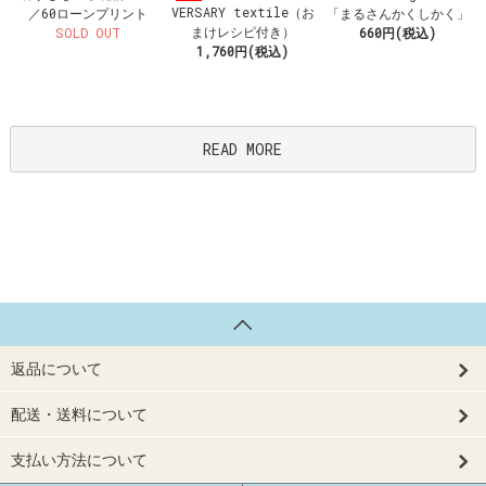
VERSARY textile（お
／60ローンプリント
「まるさんかくしかく」
まけレシピ付き）
SOLD OUT
660円(税込)
1,760円(税込)
READ MORE
返品について
配送・送料について
支払い方法について