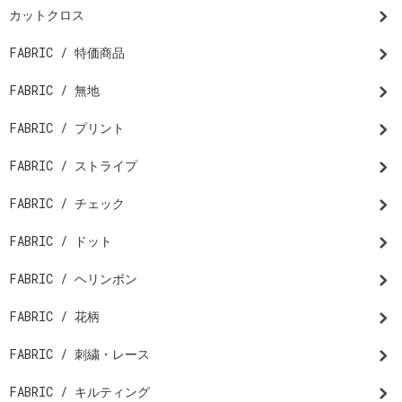
カットクロス
FABRIC / 特価商品
FABRIC / 無地
FABRIC / プリント
FABRIC / ストライプ
FABRIC / チェック
FABRIC / ドット
FABRIC / ヘリンボン
FABRIC / 花柄
FABRIC / 刺繍・レース
FABRIC / キルティング