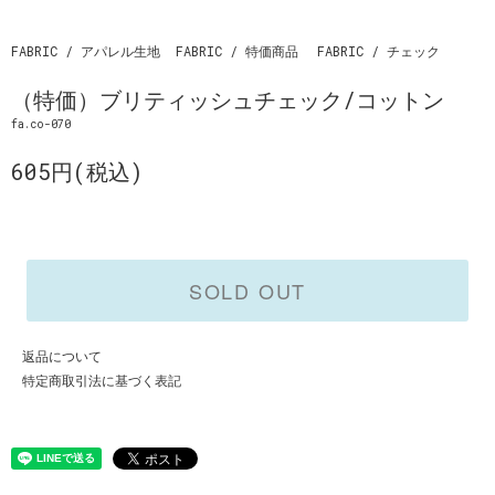
FABRIC / アパレル生地
FABRIC / 特価商品
FABRIC / チェック
（特価）ブリティッシュチェック/コットン
fa.co-070
605円(税込)
SOLD OUT
返品について
特定商取引法に基づく表記