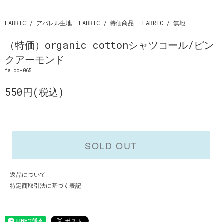
FABRIC / アパレル生地
FABRIC / 特価商品
FABRIC / 無地
（特価）organic cottonシャツコール/ピン
クアーモンド
fa.co-065
550円(税込)
SOLD OUT
返品について
特定商取引法に基づく表記