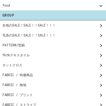
food
GROUP
生地のSALE！SALE！！SALE！！！
毛糸のSALE！SALE！！SALE！！！
PATTERN/型紙
fktkテキスタイル
カットクロス
FABRIC / 特価商品
FABRIC / 無地
FABRIC / プリント
FABRIC / ストライプ