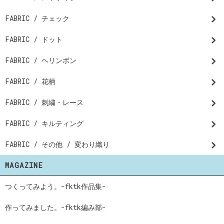
FABRIC / チェック
FABRIC / ドット
FABRIC / ヘリンボン
FABRIC / 花柄
FABRIC / 刺繍・レース
FABRIC / キルティング
FABRIC / その他 / 変わり織り
MAGAZINE
つくってみよう。-fktk作品集-
作ってみました。-fktk編み部-