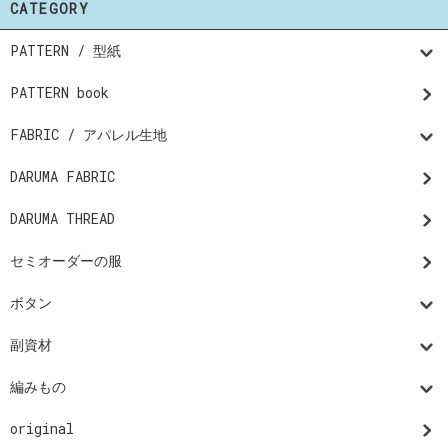
CATEGORY
PATTERN / 型紙
PATTERN book
FABRIC / アパレル生地
DARUMA FABRIC
DARUMA THREAD
セミオーダーの服
ボタン
副資材
編みもの
original