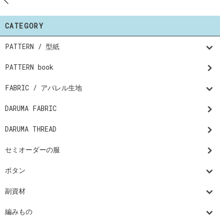
CATEGORY
PATTERN / 型紙
PATTERN book
FABRIC / アパレル生地
DARUMA FABRIC
DARUMA THREAD
セミオーダーの服
ボタン
副資材
編みもの