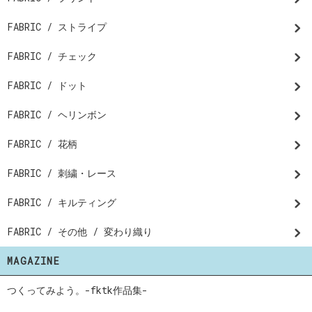
FABRIC / ストライプ
FABRIC / チェック
FABRIC / ドット
FABRIC / ヘリンボン
FABRIC / 花柄
FABRIC / 刺繍・レース
FABRIC / キルティング
FABRIC / その他 / 変わり織り
MAGAZINE
つくってみよう。-fktk作品集-