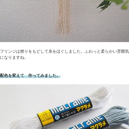
フリンジは撚りをもどして糸をほぐしました。ふわっと柔らかい雰囲気
になりますね。
配色を変えて 作ってみました。