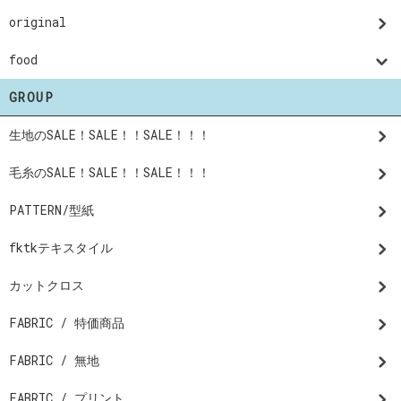
original
food
GROUP
生地のSALE！SALE！！SALE！！！
毛糸のSALE！SALE！！SALE！！！
PATTERN/型紙
fktkテキスタイル
カットクロス
FABRIC / 特価商品
FABRIC / 無地
FABRIC / プリント