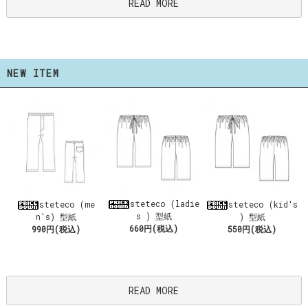
READ MORE
NEW ITEM
steteco (ladie
steteco (me
steteco (kid's
s ) 型紙
n's) 型紙
) 型紙
660円(税込)
990円(税込)
550円(税込)
READ MORE