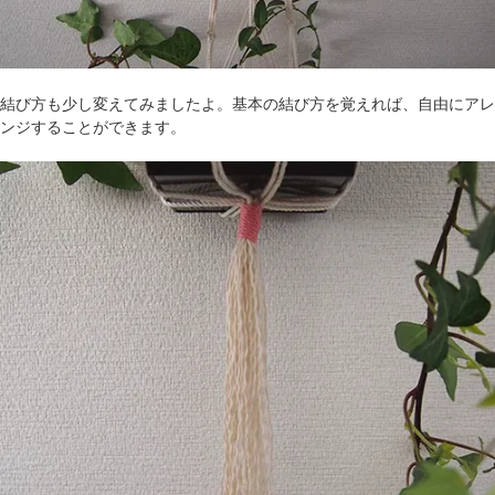
結び方も少し変えてみましたよ。基本の結び方を覚えれば、自由にアレ
ンジすることができます。