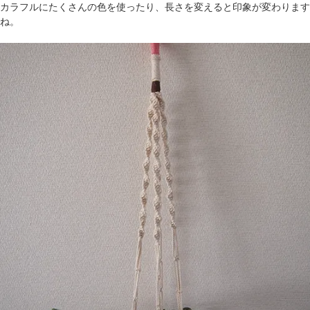
カラフルにたくさんの色を使ったり、長さを変えると印象が変わります
ね。