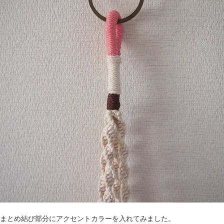
まとめ結び部分にアクセントカラーを入れてみました。