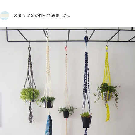
スタッフＳが作ってみました。