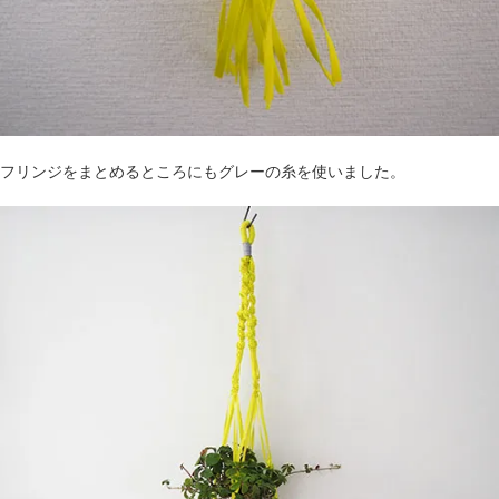
フリンジをまとめるところにもグレーの糸を使いました。