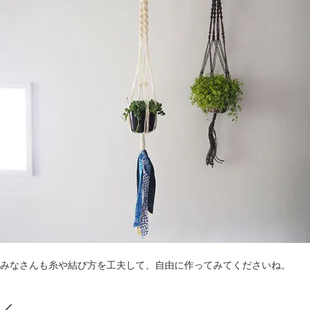
みなさんも糸や結び方を工夫して、自由に作ってみてくださいね。