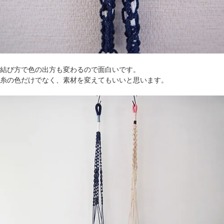
結び方で色の出方も変わるので面白いです。
糸の色だけでなく、素材を変えてもいいと思います。