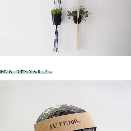
麻ひも で作ってみました。