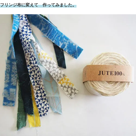
フリンジ布に変えて 作ってみました。