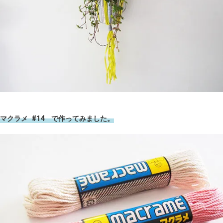
マクラメ #14 で作ってみました。