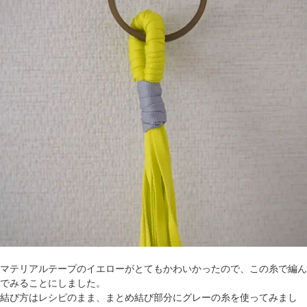
マテリアルテープのイエローがとてもかわいかったので、この糸で編ん
でみることにしました。
結び方はレシピのまま、まとめ結び部分にグレーの糸を使ってみまし