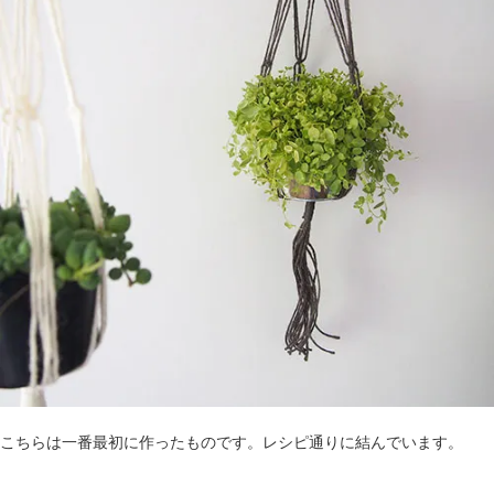
こちらは一番最初に作ったものです。レシピ通りに結んでいます。