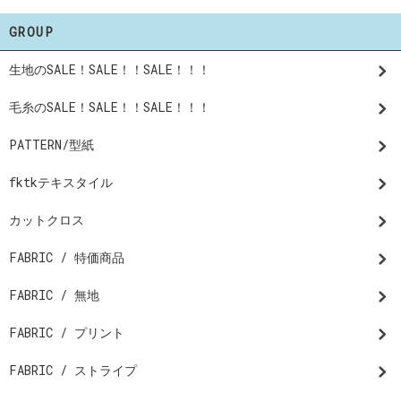
GROUP
生地のSALE！SALE！！SALE！！！
毛糸のSALE！SALE！！SALE！！！
PATTERN/型紙
fktkテキスタイル
カットクロス
FABRIC / 特価商品
FABRIC / 無地
FABRIC / プリント
FABRIC / ストライプ