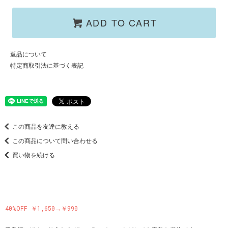
ADD TO CART
返品について
特定商取引法に基づく表記
この商品を友達に教える
この商品について問い合わせる
買い物を続ける
40%OFF ￥1,650→￥990