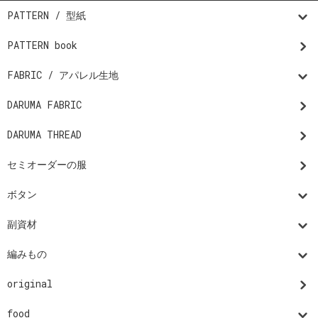
PATTERN / 型紙
PATTERN book
FABRIC / アパレル生地
DARUMA FABRIC
DARUMA THREAD
セミオーダーの服
ボタン
副資材
編みもの
original
food