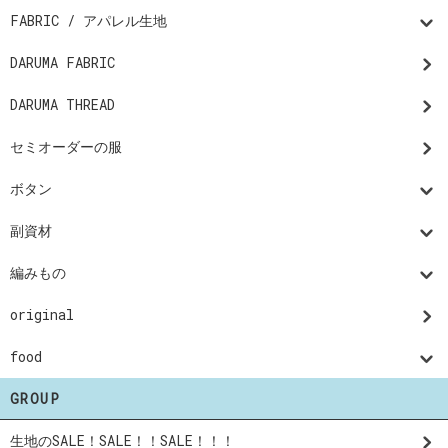
FABRIC / アパレル生地
DARUMA FABRIC
DARUMA THREAD
セミオーダーの服
ボタン
副資材
編みもの
original
food
GROUP
生地のSALE！SALE！！SALE！！！