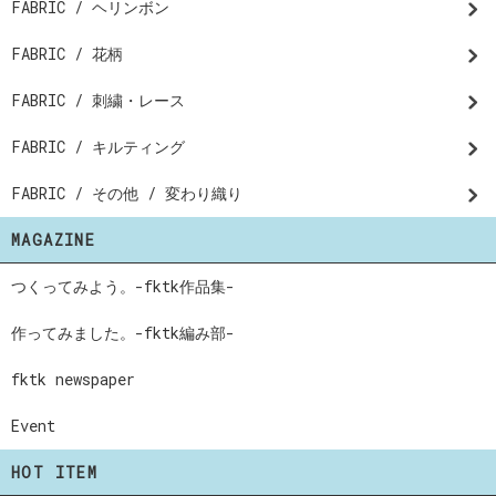
FABRIC / ヘリンボン
FABRIC / 花柄
FABRIC / 刺繍・レース
FABRIC / キルティング
FABRIC / その他 / 変わり織り
MAGAZINE
つくってみよう。-fktk作品集-
作ってみました。-fktk編み部-
fktk newspaper
Event
HOT ITEM