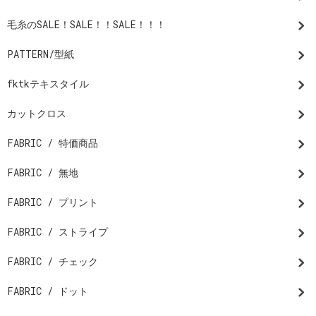
毛糸のSALE！SALE！！SALE！！！
PATTERN/型紙
fktkテキスタイル
カットクロス
FABRIC / 特価商品
FABRIC / 無地
FABRIC / プリント
FABRIC / ストライプ
FABRIC / チェック
FABRIC / ドット