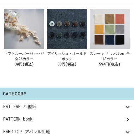
ソフトルーパー/セッパ/
アイリッシュ・オールド
スレーキ / cotton 全
全26カラー
ボタン
13カラー
30円(税込)
88円(税込)
594円(税込)
CATEGORY
PATTERN / 型紙
PATTERN book
FABRIC / アパレル生地