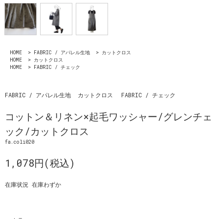
HOME
>
FABRIC / アパレル生地
>
カットクロス
HOME
>
カットクロス
HOME
>
FABRIC / チェック
FABRIC / アパレル生地
カットクロス
FABRIC / チェック
コットン＆リネン×起毛ワッシャー/グレンチェ
ック/カットクロス
fa.coli020
1,078円(税込)
在庫状況 在庫わずか