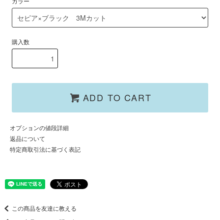
カラー
購入数
ADD TO CART
オプションの値段詳細
返品について
特定商取引法に基づく表記
この商品を友達に教える