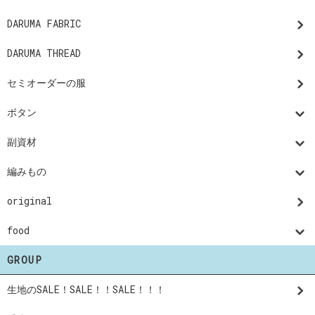
DARUMA FABRIC
DARUMA THREAD
セミオーダーの服
ボタン
副資材
編みもの
original
food
GROUP
生地のSALE！SALE！！SALE！！！