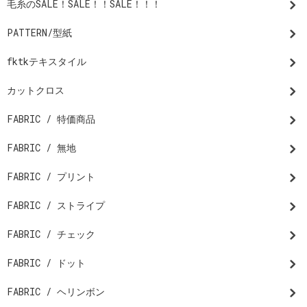
毛糸のSALE！SALE！！SALE！！！
PATTERN/型紙
fktkテキスタイル
カットクロス
FABRIC / 特価商品
FABRIC / 無地
FABRIC / プリント
FABRIC / ストライプ
FABRIC / チェック
FABRIC / ドット
FABRIC / ヘリンボン