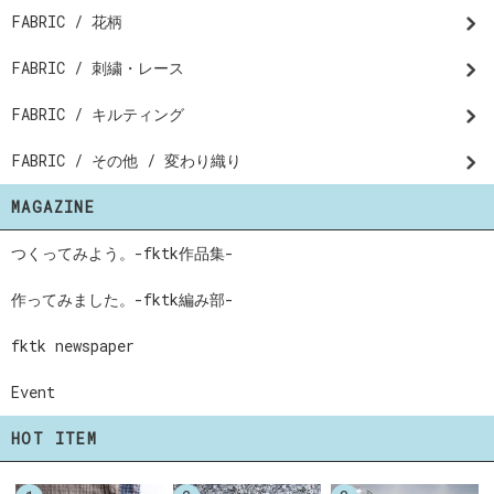
FABRIC / 花柄
FABRIC / 刺繍・レース
FABRIC / キルティング
FABRIC / その他 / 変わり織り
MAGAZINE
つくってみよう。-fktk作品集-
作ってみました。-fktk編み部-
fktk newspaper
Event
HOT ITEM