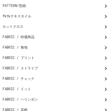
PATTERN/型紙
fktkテキスタイル
カットクロス
FABRIC / 特価商品
FABRIC / 無地
FABRIC / プリント
FABRIC / ストライプ
FABRIC / チェック
FABRIC / ドット
FABRIC / ヘリンボン
FABRIC / 花柄