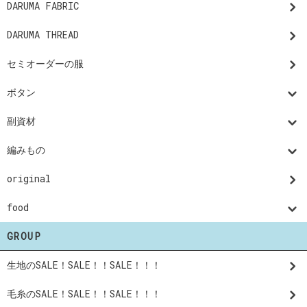
DARUMA FABRIC
DARUMA THREAD
セミオーダーの服
ボタン
副資材
編みもの
original
food
GROUP
生地のSALE！SALE！！SALE！！！
毛糸のSALE！SALE！！SALE！！！