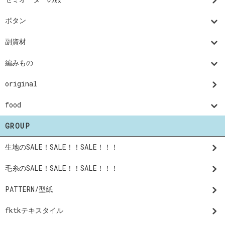
ボタン
副資材
編みもの
original
food
GROUP
生地のSALE！SALE！！SALE！！！
毛糸のSALE！SALE！！SALE！！！
PATTERN/型紙
fktkテキスタイル