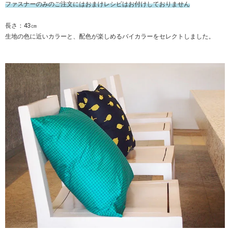
ファスナーのみのご注文にはおまけレシピはお付けしておりません
長さ：43㎝
生地の色に近いカラーと、配色が楽しめるバイカラーをセレクトしました。