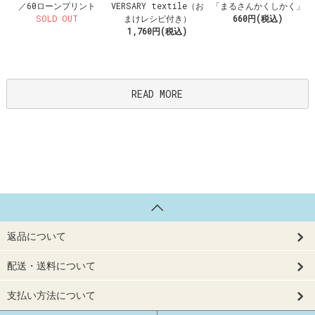
VERSARY textile（お
／60ローンプリント
「まるさんかくしかく」
まけレシピ付き）
SOLD OUT
660円(税込)
1,760円(税込)
READ MORE
返品について
配送・送料について
支払い方法について