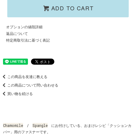
ADD TO CART
オプションの値段詳細
返品について
特定商取引法に基づく表記
この商品を友達に教える
この商品について問い合わせる
買い物を続ける
Chamomile
/
Spangle
にお付けしている、おまけレシピ「クッションカ
バー」用のファスナーです。