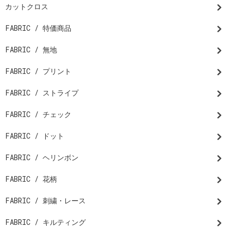
カットクロス
FABRIC / 特価商品
FABRIC / 無地
FABRIC / プリント
FABRIC / ストライプ
FABRIC / チェック
FABRIC / ドット
FABRIC / ヘリンボン
FABRIC / 花柄
FABRIC / 刺繍・レース
FABRIC / キルティング