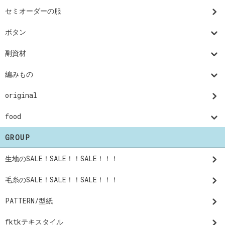
セミオーダーの服
ボタン
副資材
編みもの
original
food
GROUP
生地のSALE！SALE！！SALE！！！
毛糸のSALE！SALE！！SALE！！！
PATTERN/型紙
fktkテキスタイル