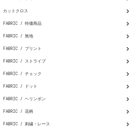
カットクロス
FABRIC / 特価商品
FABRIC / 無地
FABRIC / プリント
FABRIC / ストライプ
FABRIC / チェック
FABRIC / ドット
FABRIC / ヘリンボン
FABRIC / 花柄
FABRIC / 刺繍・レース