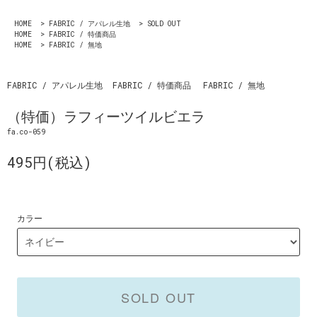
HOME
>
FABRIC / アパレル生地
>
SOLD OUT
HOME
>
FABRIC / 特価商品
HOME
>
FABRIC / 無地
FABRIC / アパレル生地
FABRIC / 特価商品
FABRIC / 無地
（特価）ラフィーツイルビエラ
fa.co-059
495円(税込)
カラー
SOLD OUT