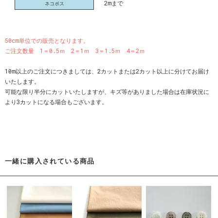
2mまで
ネコポス
50cm単位での販売となります。
ご注文数量 1＝0.5ｍ 2＝1ｍ 3＝1.5ｍ 4＝2ｍ
10m以上のご注文につきましては、2カットまたは2カット以上に分けてお届け
いたします。
可能な限り半分にカットいたしますが、キズ等がありました場合は在庫状況に
より3カットになる場合もございます。
一緒に購入されている商品