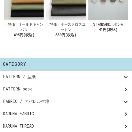
（特価）オールドキャン
（特価）ホースクロスコ
STANDARDボタンA
バス
ットン
41円(税込)
495円(税込)
550円(税込)
CATEGORY
PATTERN / 型紙
PATTERN book
FABRIC / アパレル生地
DARUMA FABRIC
DARUMA THREAD