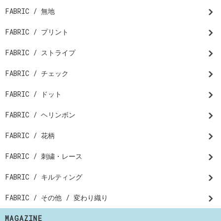
FABRIC / 無地
FABRIC / プリント
FABRIC / ストライプ
FABRIC / チェック
FABRIC / ドット
FABRIC / ヘリンボン
FABRIC / 花柄
FABRIC / 刺繍・レース
FABRIC / キルティング
FABRIC / その他 / 変わり織り
MAGAZINE