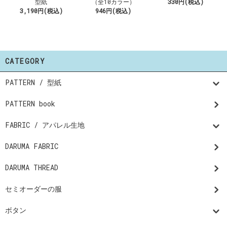
型紙
（全10カラー）
330円(税込)
3,190円(税込)
946円(税込)
CATEGORY
PATTERN / 型紙
PATTERN book
FABRIC / アパレル生地
DARUMA FABRIC
DARUMA THREAD
セミオーダーの服
ボタン