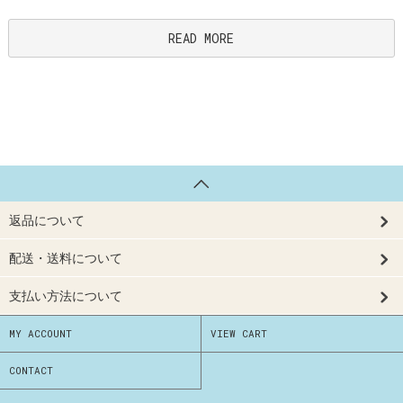
READ MORE
返品について
配送・送料について
支払い方法について
MY ACCOUNT
VIEW CART
CONTACT