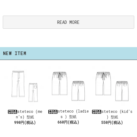
READ MORE
NEW ITEM
steteco (ladie
steteco (me
steteco (kid's
s ) 型紙
n's) 型紙
) 型紙
660円(税込)
990円(税込)
550円(税込)