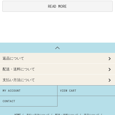
READ MORE
返品について
配送・送料について
支払い方法について
MY ACCOUNT
VIEW CART
CONTACT
HOME
/
支払い方法について
/
配送・送料について
/
返品について
/