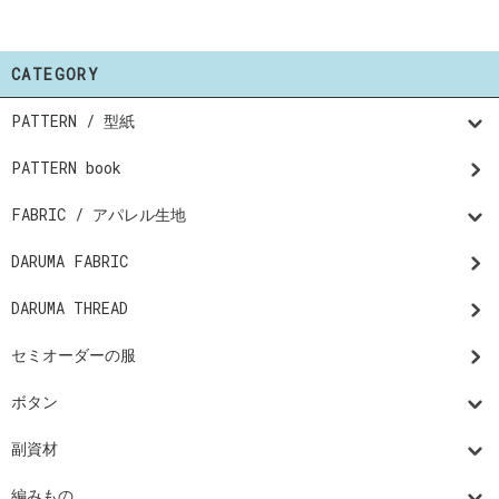
CATEGORY
PATTERN / 型紙
PATTERN book
FABRIC / アパレル生地
DARUMA FABRIC
DARUMA THREAD
セミオーダーの服
ボタン
副資材
編みもの