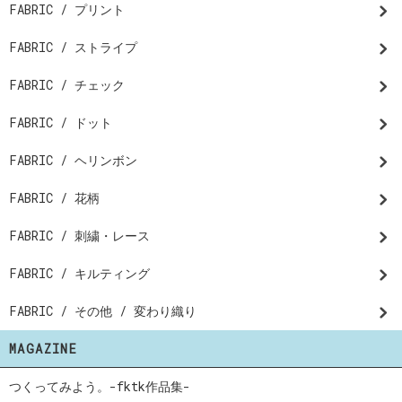
FABRIC / プリント
FABRIC / ストライプ
FABRIC / チェック
FABRIC / ドット
FABRIC / ヘリンボン
FABRIC / 花柄
FABRIC / 刺繍・レース
FABRIC / キルティング
FABRIC / その他 / 変わり織り
MAGAZINE
つくってみよう。-fktk作品集-