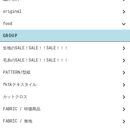
original
food
GROUP
生地のSALE！SALE！！SALE！！！
毛糸のSALE！SALE！！SALE！！！
PATTERN/型紙
fktkテキスタイル
カットクロス
FABRIC / 特価商品
FABRIC / 無地