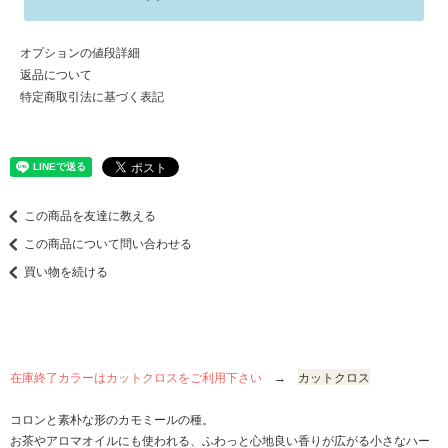
オプションの値段詳細
返品について
特定商取引法に基づく表記
この商品を友達に教える
この商品について問い合わせる
買い物を続ける
在庫終了カラーはカットクロスをご利用下さい
→
カットクロス
コロンと素朴な形のカモミールの種。
お茶やアロマオイルにも使われる、ふわっと心地良い香りが広がる小さなハー