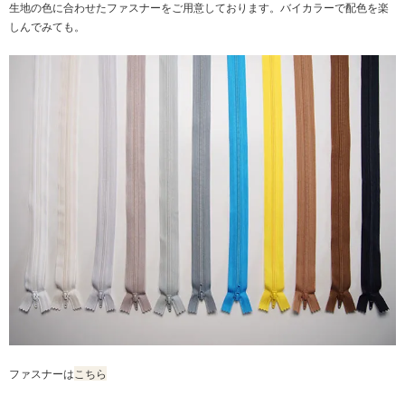
生地の色に合わせたファスナーをご用意しております。バイカラーで配色を楽
しんでみても。
ファスナーは
こちら