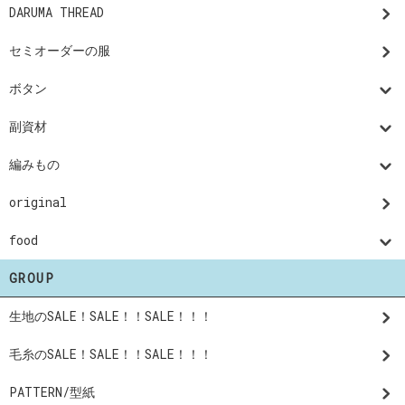
DARUMA THREAD
セミオーダーの服
ボタン
副資材
編みもの
original
food
GROUP
生地のSALE！SALE！！SALE！！！
毛糸のSALE！SALE！！SALE！！！
PATTERN/型紙