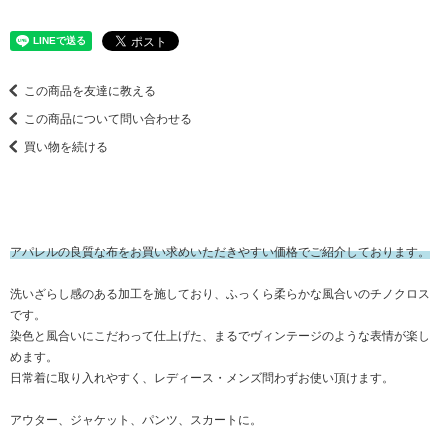
この商品を友達に教える
この商品について問い合わせる
買い物を続ける
アパレルの良質な布をお買い求めいただきやすい価格でご紹介しております。
洗いざらし感のある加工を施しており、ふっくら柔らかな風合いのチノクロス
です。
染色と風合いにこだわって仕上げた、まるでヴィンテージのような表情が楽し
めます。
日常着に取り入れやすく、レディース・メンズ問わずお使い頂けます。
アウター、ジャケット、パンツ、スカートに。