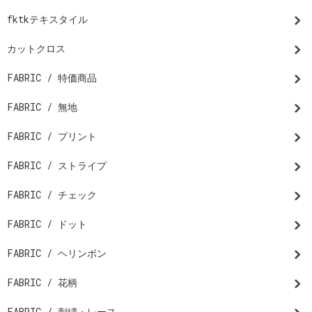
fktkテキスタイル
カットクロス
FABRIC / 特価商品
FABRIC / 無地
FABRIC / プリント
FABRIC / ストライプ
FABRIC / チェック
FABRIC / ドット
FABRIC / ヘリンボン
FABRIC / 花柄
FABRIC / 刺繍・レース