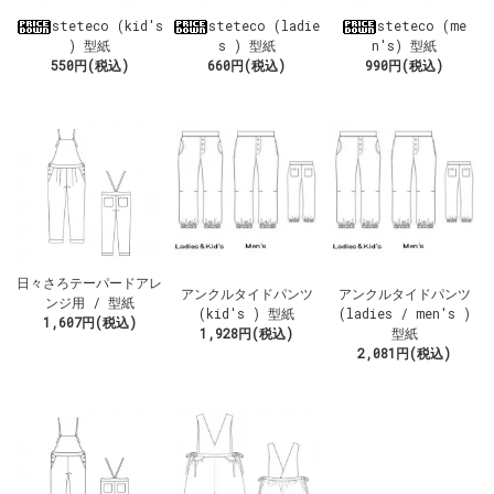
steteco (kid's
steteco (ladie
steteco (me
) 型紙
s ) 型紙
n's) 型紙
550円(税込)
660円(税込)
990円(税込)
日々さろテーパードアレ
アンクルタイドパンツ
アンクルタイドパンツ
ンジ用 / 型紙
(kid's ) 型紙
(ladies / men's )
1,607円(税込)
1,928円(税込)
型紙
2,081円(税込)