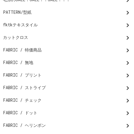
PATTERN/型紙
fktkテキスタイル
カットクロス
FABRIC / 特価商品
FABRIC / 無地
FABRIC / プリント
FABRIC / ストライプ
FABRIC / チェック
FABRIC / ドット
FABRIC / ヘリンボン