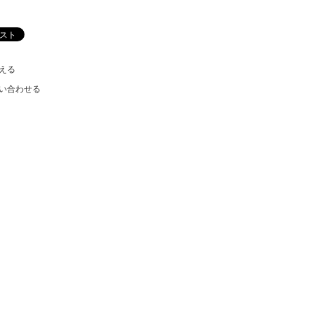
える
い合わせる