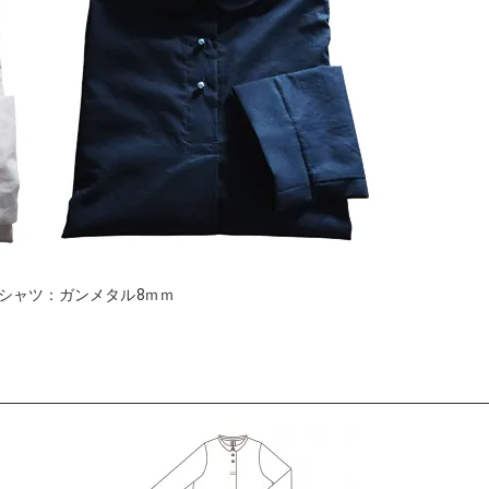
シャツ：ガンメタル8ｍｍ