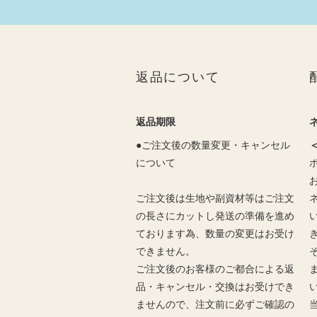
返品について
返品期限
●ご注文後の数量変更・キャンセル
について
ご注文後は生地や副資材等はご注文
の長さにカットし発送の準備を進め
ております為、数量の変更はお受け
できません。
ご注文後のお客様のご都合による返
品・キャンセル・交換はお受けでき
ませんので、注文前に必ずご確認の