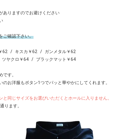
がありますのでお避けください
い
をご確認下さい。
2 / キスカ￥62 / ガンメタル￥62
 ツヤクロ￥64 / ブラックマット￥64
めです。
いのお洋服もボタン1つでパッと華やかにしてくれます。
ンと同じサイズをお選びいただくとホールに入りません。
通ります。