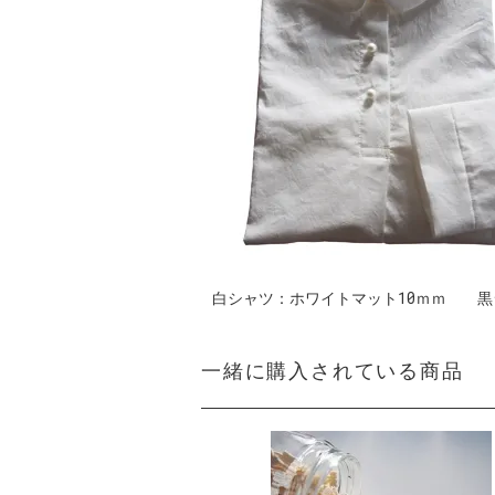
白シャツ：ホワイトマット10ｍｍ 黒
一緒に購入されている商品