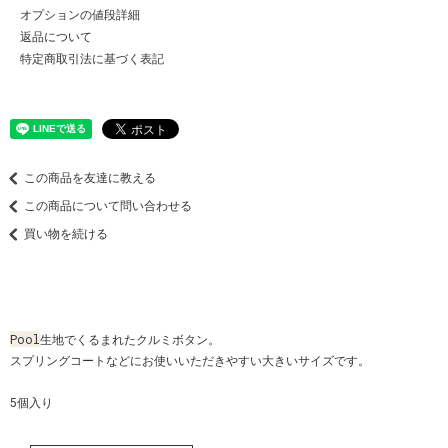
オプションの値段詳細
返品について
特定商取引法に基づく表記
この商品を友達に教える
この商品について問い合わせる
買い物を続ける
Pool
生地でくるまれたクルミボタン。
スプリングコートなどにお使いいただきやすい大きいサイズです。
5個入り