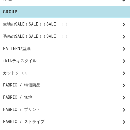
GROUP
生地のSALE！SALE！！SALE！！！
毛糸のSALE！SALE！！SALE！！！
PATTERN/型紙
fktkテキスタイル
カットクロス
FABRIC / 特価商品
FABRIC / 無地
FABRIC / プリント
FABRIC / ストライプ