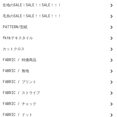
生地のSALE！SALE！！SALE！！！
毛糸のSALE！SALE！！SALE！！！
PATTERN/型紙
fktkテキスタイル
カットクロス
FABRIC / 特価商品
FABRIC / 無地
FABRIC / プリント
FABRIC / ストライプ
FABRIC / チェック
FABRIC / ドット