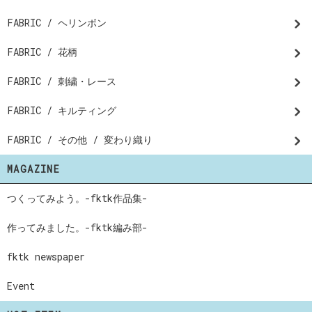
FABRIC / ヘリンボン
FABRIC / 花柄
FABRIC / 刺繍・レース
FABRIC / キルティング
FABRIC / その他 / 変わり織り
MAGAZINE
つくってみよう。-fktk作品集-
作ってみました。-fktk編み部-
fktk newspaper
Event