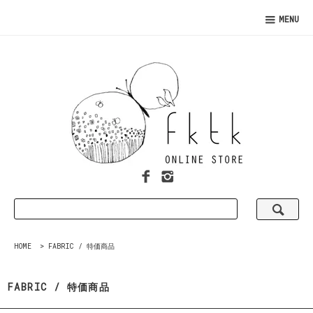
MENU
HOME
>
FABRIC / 特価商品
FABRIC / 特価商品