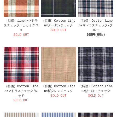
（特価）linen×マドラ
（特価）Cotton Line
（特価）Cotton Line
スチェック／カットクロ
n×タータンチェック
n×マドラスチェック/ブ
ス
SOLD OUT
ルー
SOLD OUT
605円(税込)
（特価）Cotton Line
（特価）Cotton Line
（特価）Cotton Line
n×マドラスチェック/レ
n×桜グレンチェック
n×ぽこぽこチェック
ッド
SOLD OUT
SOLD OUT
SOLD OUT