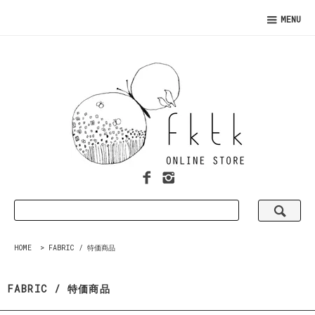
MENU
HOME
>
FABRIC / 特価商品
FABRIC / 特価商品