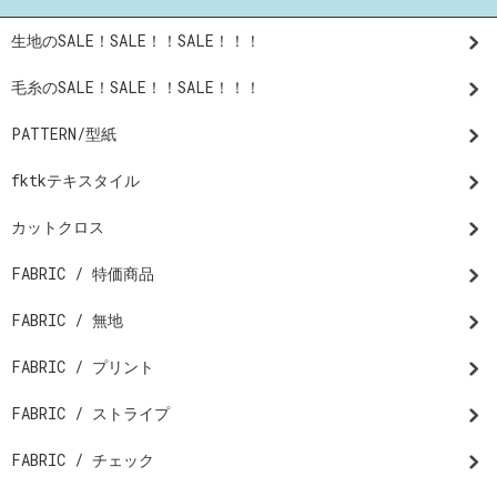
生地のSALE！SALE！！SALE！！！
毛糸のSALE！SALE！！SALE！！！
PATTERN/型紙
fktkテキスタイル
カットクロス
FABRIC / 特価商品
FABRIC / 無地
FABRIC / プリント
FABRIC / ストライプ
FABRIC / チェック