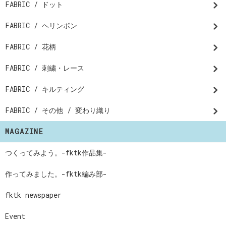
FABRIC / ドット
FABRIC / ヘリンボン
FABRIC / 花柄
FABRIC / 刺繍・レース
FABRIC / キルティング
FABRIC / その他 / 変わり織り
MAGAZINE
つくってみよう。-fktk作品集-
作ってみました。-fktk編み部-
fktk newspaper
Event