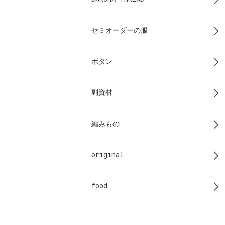
セミオーダーの服
ボタン
副資材
編みもの
original
food