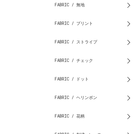
FABRIC / 無地
FABRIC / プリント
FABRIC / ストライプ
FABRIC / チェック
FABRIC / ドット
FABRIC / ヘリンボン
FABRIC / 花柄