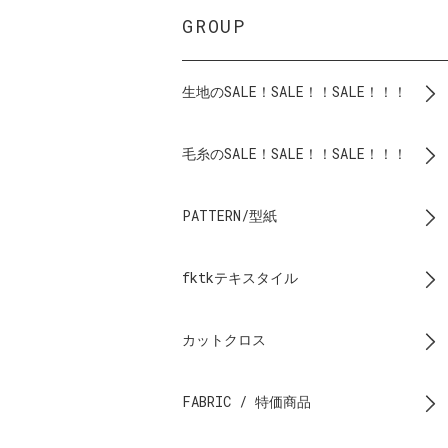
GROUP
生地のSALE！SALE！！SALE！！！
毛糸のSALE！SALE！！SALE！！！
PATTERN/型紙
fktkテキスタイル
カットクロス
FABRIC / 特価商品