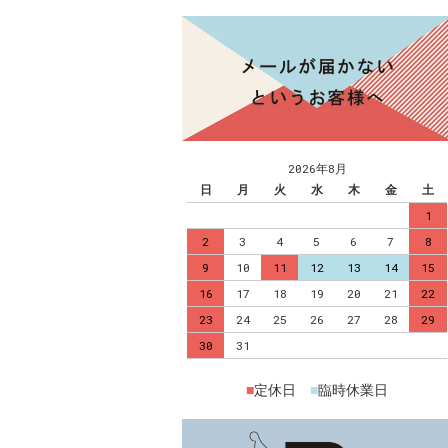
2026年8月
日
月
火
水
木
金
土
1
2
3
4
5
6
7
8
9
10
11
12
13
14
15
16
17
18
19
20
21
22
23
24
25
26
27
28
29
30
31
■
定休日
■
臨時休業日