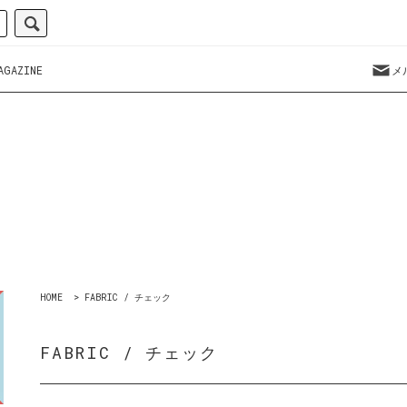
AGAZINE
メ
HOME
>
FABRIC / チェック
FABRIC / チェック