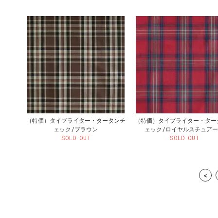
（特価）タイプライター・タータンチ
（特価）タイプライター・ター
ェック/ブラウン
ェック/ロイヤルスチュア
SOLD OUT
SOLD OUT
<