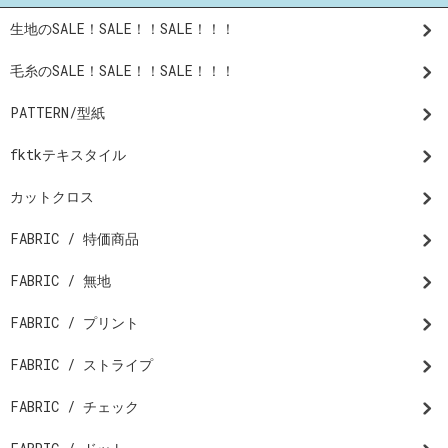
生地のSALE！SALE！！SALE！！！
毛糸のSALE！SALE！！SALE！！！
PATTERN/型紙
fktkテキスタイル
カットクロス
FABRIC / 特価商品
FABRIC / 無地
FABRIC / プリント
FABRIC / ストライプ
FABRIC / チェック