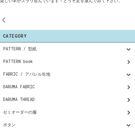
楽しい本がズラリ並んでいます！どうぞ足を運んでみて下さい。
CATEGORY
PATTERN / 型紙
PATTERN book
FABRIC / アパレル生地
DARUMA FABRIC
DARUMA THREAD
セミオーダーの服
ボタン