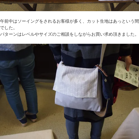
午前中はソーイングをされるお客様が多く、カット生地はあっという間
でした。
パターンはレベルやサイズのご相談をしながらお買い求め頂きました。