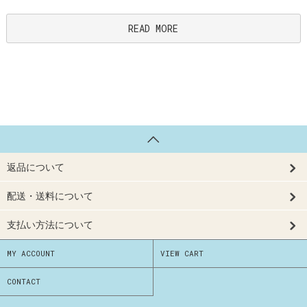
READ MORE
返品について
配送・送料について
支払い方法について
MY ACCOUNT
VIEW CART
CONTACT