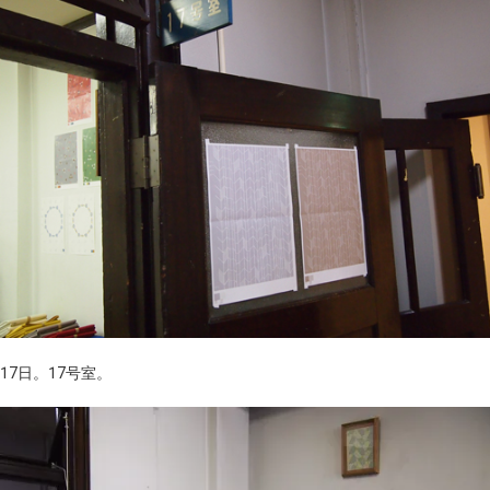
17日。17号室。