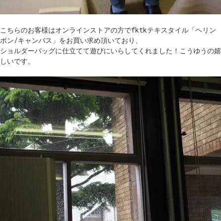
こちらのお客様はオンラインストアの方でfktkテキスタイル「ヘリン
ボン/キャンバス」をお買い求め頂いており、
ショルダーバッグに仕立てて遊びにいらしてくれました！こうゆうの嬉
しいです。