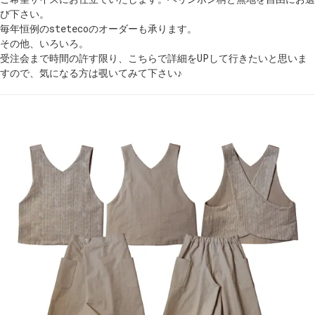
び下さい。
毎年恒例のstetecoのオーダーも承ります。
その他、いろいろ。
受注会まで時間の許す限り、こちらで詳細をUPして行きたいと思いま
すので、気になる方は覗いてみて下さい♪