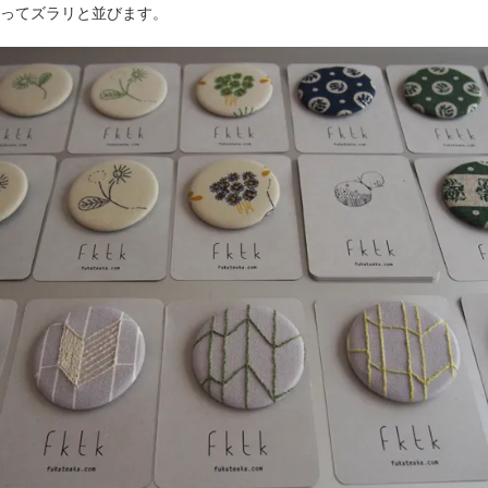
ってズラリと並びます。