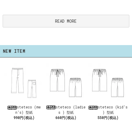
READ MORE
NEW ITEM
steteco (ladie
steteco (me
steteco (kid's
s ) 型紙
n's) 型紙
) 型紙
660円(税込)
990円(税込)
550円(税込)