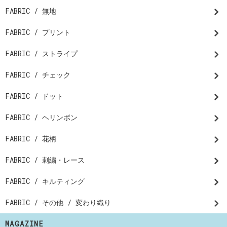
FABRIC / 無地
FABRIC / プリント
FABRIC / ストライプ
FABRIC / チェック
FABRIC / ドット
FABRIC / ヘリンボン
FABRIC / 花柄
FABRIC / 刺繍・レース
FABRIC / キルティング
FABRIC / その他 / 変わり織り
MAGAZINE