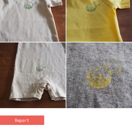
Report