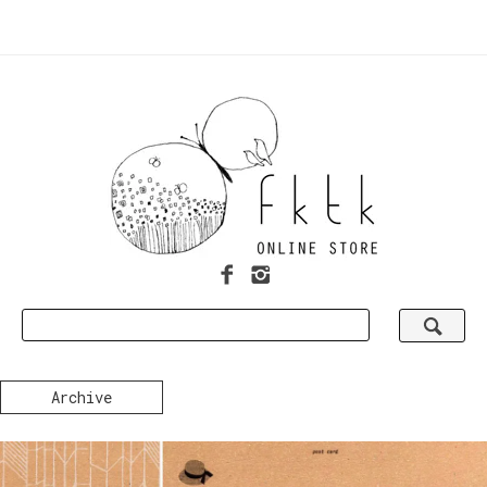
Archive