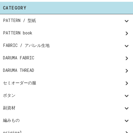
CATEGORY
PATTERN / 型紙
PATTERN book
FABRIC / アパレル生地
DARUMA FABRIC
DARUMA THREAD
セミオーダーの服
ボタン
副資材
編みもの
original