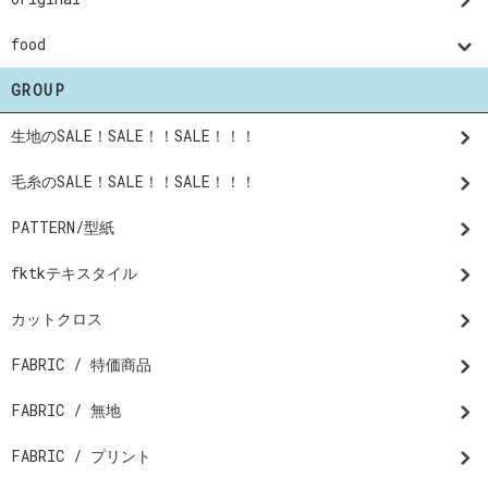
food
GROUP
生地のSALE！SALE！！SALE！！！
毛糸のSALE！SALE！！SALE！！！
PATTERN/型紙
fktkテキスタイル
カットクロス
FABRIC / 特価商品
FABRIC / 無地
FABRIC / プリント