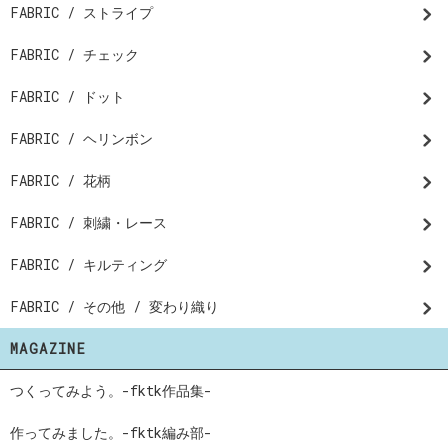
FABRIC / ストライプ
FABRIC / チェック
FABRIC / ドット
FABRIC / ヘリンボン
FABRIC / 花柄
FABRIC / 刺繍・レース
FABRIC / キルティング
FABRIC / その他 / 変わり織り
MAGAZINE
つくってみよう。-fktk作品集-
作ってみました。-fktk編み部-