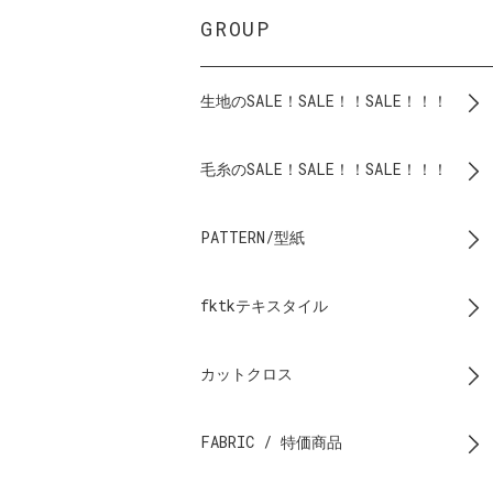
GROUP
生地のSALE！SALE！！SALE！！！
毛糸のSALE！SALE！！SALE！！！
PATTERN/型紙
fktkテキスタイル
カットクロス
FABRIC / 特価商品