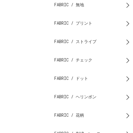
FABRIC / 無地
FABRIC / プリント
FABRIC / ストライプ
FABRIC / チェック
FABRIC / ドット
FABRIC / ヘリンボン
FABRIC / 花柄