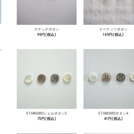
ステッチボタン
ドーナッツボタン
99円(税込)
169円(税込)
STANDARDシェルボタンC
STANDARDボタンA
75円(税込)
41円(税込)