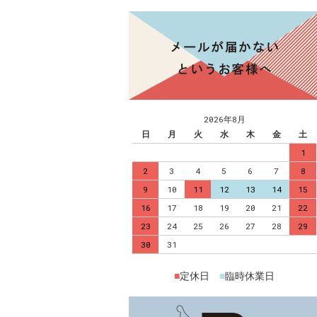
2026年8月
日
月
火
水
木
金
土
1
2
3
4
5
6
7
8
9
10
11
12
13
14
15
16
17
18
19
20
21
22
23
24
25
26
27
28
29
30
31
■
定休日
■
臨時休業日