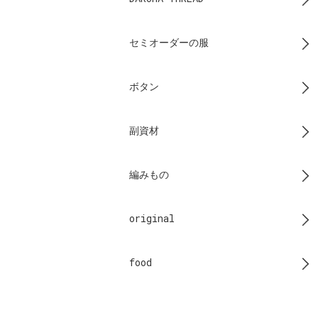
セミオーダーの服
ボタン
副資材
編みもの
original
food