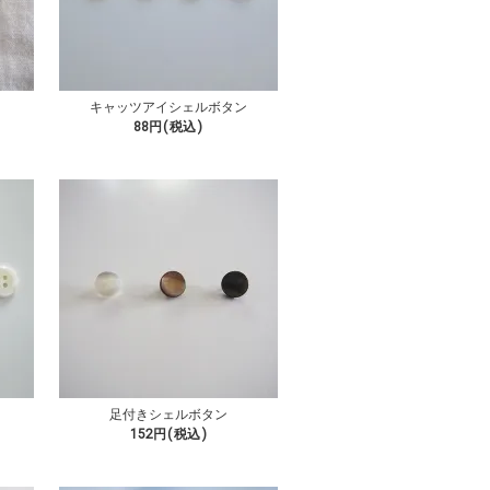
キャッツアイシェルボタン
88円(税込)
足付きシェルボタン
152円(税込)