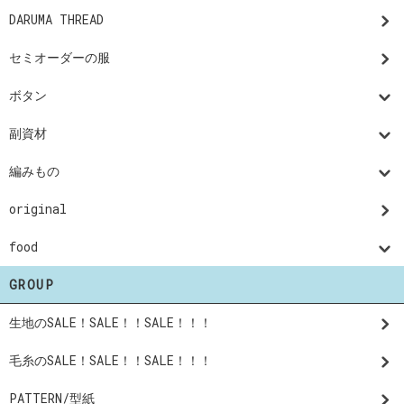
DARUMA THREAD
セミオーダーの服
ボタン
副資材
編みもの
original
food
GROUP
生地のSALE！SALE！！SALE！！！
毛糸のSALE！SALE！！SALE！！！
PATTERN/型紙