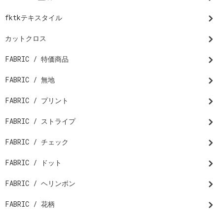
fktkテキスタイル
カットクロス
FABRIC / 特価商品
FABRIC / 無地
FABRIC / プリント
FABRIC / ストライプ
FABRIC / チェック
FABRIC / ドット
FABRIC / ヘリンボン
FABRIC / 花柄